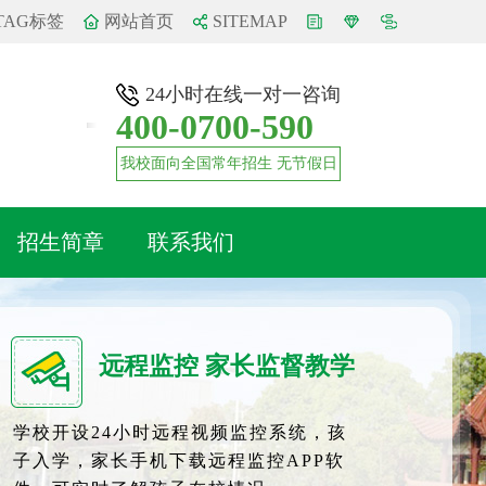
TAG标签
网站首页
SITEMAP
24小时在线一对一咨询
400-0700-590
我校面向全国常年招生 无节假日
招生简章
联系我们
远程监控 家长监督教学
学校开设24小时远程视频监控系统，孩
子入学，家长手机下载远程监控APP软