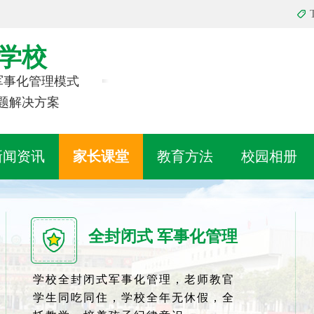
学校
 军事化管理模式
题解决方案
新闻资讯
家长课堂
教育方法
校园相册
全封闭式 军事化管理
学校全封闭式军事化管理，老师教官
学生同吃同住，学校全年无休假，全