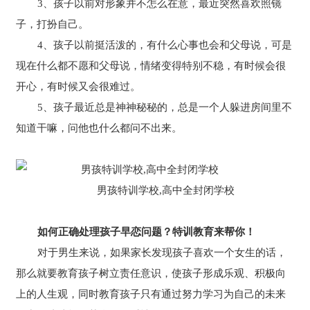
3、孩子以前对形象并不怎么在意，最近突然喜欢照镜
子，打扮自己。
4、孩子以前挺活泼的，有什么心事也会和父母说，可是
现在什么都不愿和父母说，情绪变得特别不稳，有时候会很
开心，有时候又会很难过。
5、孩子最近总是神神秘秘的，总是一个人躲进房间里不
知道干嘛，问他也什么都问不出来。
男孩特训学校,高中全封闭学校
如何正确处理孩子早恋问题？特训教育来帮你！
对于男生来说，如果家长发现孩子喜欢一个女生的话，
那么就要教育孩子树立责任意识，使孩子形成乐观、积极向
上的人生观，同时教育孩子只有通过努力学习为自己的未来