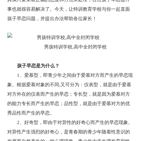
事也就很容易解决了。今天，让特训教育学校与你一起直面
孩子早恋问题，并提出办法帮助各位家长！
男孩特训学校,高中全封闭学校
孩子早恋是为什么？
1、爱慕型，即青少年之间由于爱慕对方而产生的早恋现
象。根据爱慕对象的不同,又可分为：仪表型，就是由于爱慕
对方外在的仪表而产生的早恋；专长型，就是因为爱慕对方
的能力专长而产生的早恋；品性型，就是由于爱慕对方的优
秀品性而产生的早恋。
2、好奇型，即由于对异性的好奇心而产生的早恋现象。
对异性产生强烈的好奇心，是青春期的青少年随着性意识的