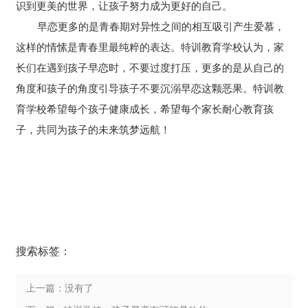
识到更美的世界，让孩子努力成为更好的自己。
早恋更多的是青春期对异性之间的相互吸引产生爱慕，
这样的情愫是青春里最纯粹的表达。特训教育学校认为，家
长们在遇到孩子早恋时，不要过度打压，更多的是从自己的
角度和孩子的角度引导孩子不要沉溺早恋这颗恶果。特训教
育学校希望每个孩子健康成长，希望每个家长耐心教育孩
子，共同为孩子的未来筑梦远航！
搜索标签：
上一篇：没有了