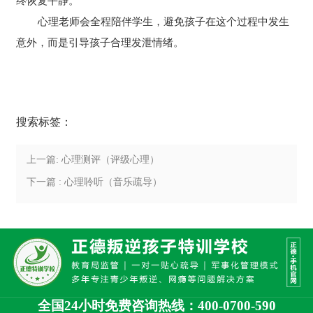
终恢复平静。
心理老师会全程陪伴学生，避免孩子在这个过程中发生
意外，而是引导孩子合理发泄情绪。
搜索标签：
上一篇: 心理测评（评级心理）
下一篇 : 心理聆听（音乐疏导）
全国24小时免费咨询热线：400-0700-590