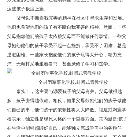
这些孩子极度上瘾。
父母以不断自我完善的精神在社区中寻求生存和发展。
他们也希望他们的孩子有不断自我完善的精神。然而，一些
父母抱怨他们的孩子太依赖父母而不能做任何事情。一些父
母抱怨他们的孩子承受不起一点挫折，承受不了困难，总是
逃避困难。一些家长抱怨他们的孩子玩得太开心，精力充
沛，无精打采地坐着看书，甚至厌倦了学习和逃学。
全封闭军事化学校,封闭式管教学校
事实上，这主要与溺爱孩子的父母有关。父母做得越
多，孩子变得越依赖。相反，如果父母鼓励他们的孩子做他
们自己的事，他们孩子的依赖性将大大降低。福建戒网瘾学
校表示，独立性是现代人格的一个重要方面。其内涵是:孩子
在生活中能够照顾好自己，能够独立完成学习中的各种任