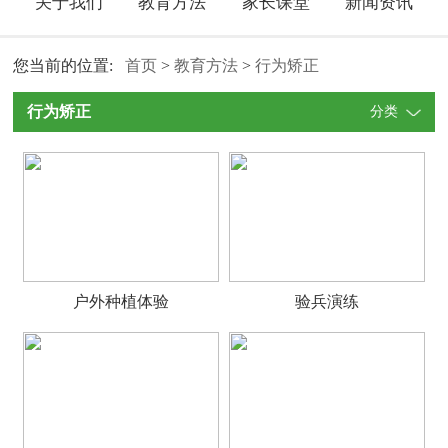
关于我们
教育方法
家长课堂
新闻资讯
您当前的位置:
首页
>
教育方法
>
行为矫正
行为矫正
分类
户外种植体验
验兵演练