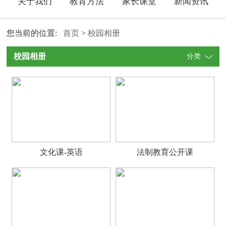
关于我们
教育方法
家长课堂
新闻资讯
您当前的位置:
首页
>
校园相册
校园相册
分类
文化课-英语
法制教育公开课