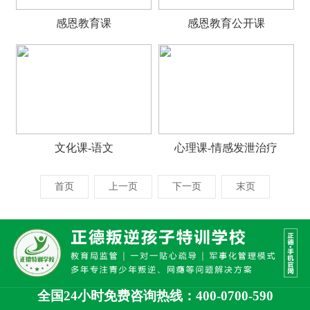
感恩教育课
感恩教育公开课
文化课-语文
心理课-情感发泄治疗
首页
上一页
下一页
末页
全国24小时免费咨询热线：400-0700-590