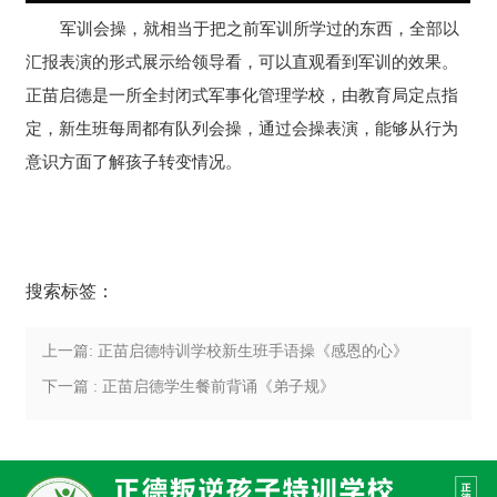
军训会操，就相当于把之前军训所学过的东西，全部以
汇报表演的形式展示给领导看，可以直观看到军训的效果。
正苗启德是一所全封闭式军事化管理学校，由教育局定点指
定，新生班每周都有队列会操，通过会操表演，能够从行为
意识方面了解孩子转变情况。
搜索标签：
上一篇: 正苗启德特训学校新生班手语操《感恩的心》
下一篇 : 正苗启德学生餐前背诵《弟子规》