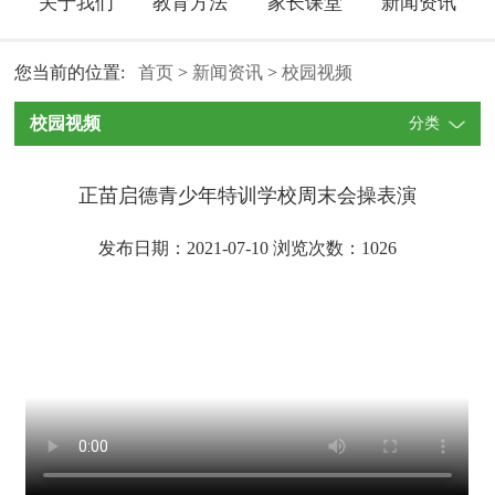
关于我们
教育方法
家长课堂
新闻资讯
您当前的位置:
首页
>
新闻资讯
>
校园视频
校园视频
分类
正苗启德青少年特训学校周末会操表演
发布日期：2021-07-10 浏览次数：
1026