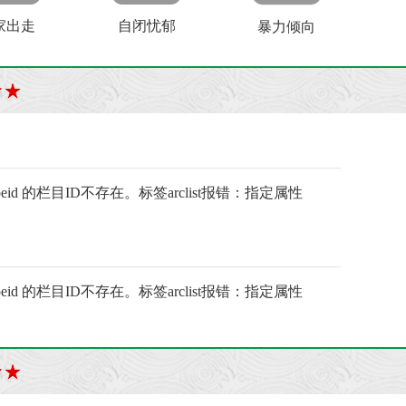
家出走
自闭忧郁
暴力倾向
ypeid 的栏目ID不存在。标签arclist报错：指定属性
ypeid 的栏目ID不存在。标签arclist报错：指定属性