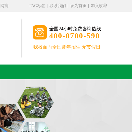
、网瘾
TAG标签
联系我们
设为首页
加入收藏
全国24小时免费咨询热线
400-0700-590
我校面向全国常年招生 无节假日
。