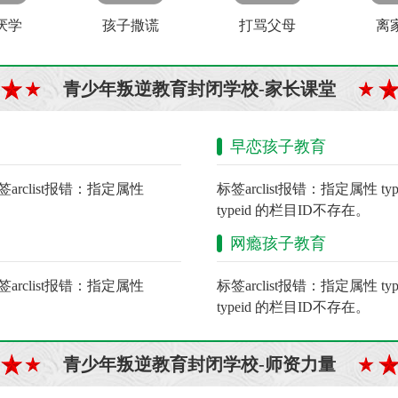
厌学
孩子撒谎
打骂父母
离
青少年叛逆教育封闭学校-家长课堂
早恋孩子教育
签arclist报错：指定属性
标签arclist报错：指定属性 t
typeid 的栏目ID不存在。
网瘾孩子教育
签arclist报错：指定属性
标签arclist报错：指定属性 t
typeid 的栏目ID不存在。
青少年叛逆教育封闭学校-师资力量