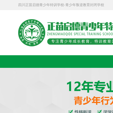
四川正苗启德青少年特训学校-青少年叛逆教育封闭学校