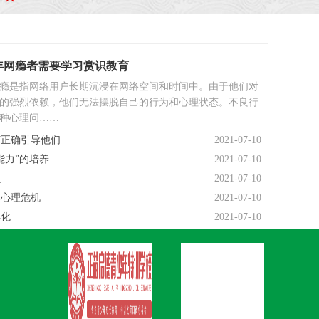
年网瘾者需要学习赏识教育
瘾是指网络用户长期沉浸在网络空间和时间中。由于他们对
的强烈依赖，他们无法摆脱自己的行为和心理状态。不良行
种心理问……
何正确引导他们
2021-07-10
能力”的培养
2021-07-10
么
2021-07-10
的心理危机
2021-07-10
异化
2021-07-10