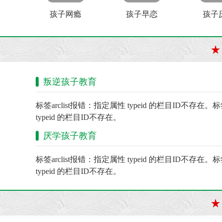
孩子网瘾
孩子早恋
孩子
叛逆孩子教育
标签arclist报错：指定属性 typeid 的栏目ID不存在。标
typeid 的栏目ID不存在。
厌学孩子教育
标签arclist报错：指定属性 typeid 的栏目ID不存在。标
typeid 的栏目ID不存在。