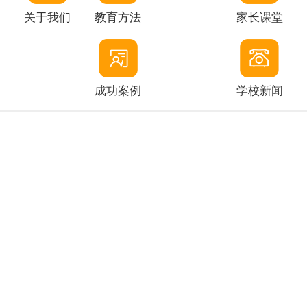
关于我们
教育方法
家长课堂
成功案例
学校新闻