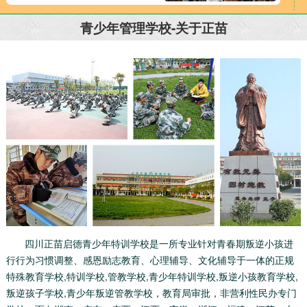
青少年管理学校-关于正苗
四川正苗启德青少年特训学校是一所专业针对青春期叛逆小孩进
行行为习惯调整、感恩励志教育、心理辅导、文化辅导于一体的正规
特殊教育学校,特训学校,管教学校,青少年特训学校,叛逆小孩教育学校,
叛逆孩子学校,青少年叛逆管教学校，教育局审批，非营利性民办专门