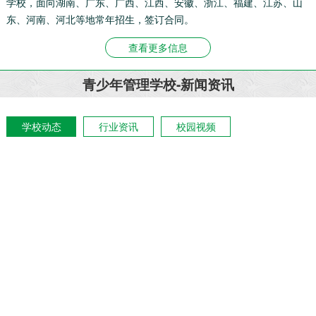
学校，面向湖南、广东、广西、江西、安徽、浙江、福建、江苏、山
东、河南、河北等地常年招生，签订合同。
查看更多信息
青少年管理学校-新闻资讯
学校动态
行业资讯
校园视频