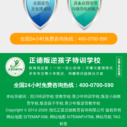
全面提升
具备自我管理
文化课成绩
与领导组织能力
全国24小时免费咨询热线：400-0700-590
全国24小时免费咨询热线：400-0700-590
本站关键词：四川特训学校,管教学校,青少年特训学校,叛逆小孩教
育学校,叛逆孩子学校,青少年叛逆管教学校
Copyright © 2012-2026 湖北正苗启德教育咨询有限公司 版权所有
网站地图 SITEMAP.XML
网站地图 SITEMAP.HTML
网站导航
TAG
标签