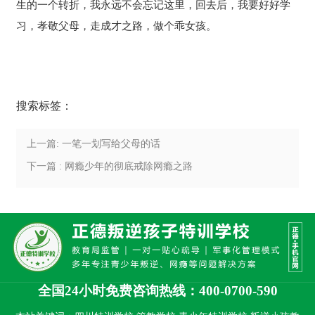
生的一个转折，我永远不会忘记这里，回去后，我要好好学
习，孝敬父母，走成才之路，做个乖女孩。
搜索标签：
上一篇: 一笔一划写给父母的话
下一篇 : 网瘾少年的彻底戒除网瘾之路
全国24小时免费咨询热线：400-0700-590