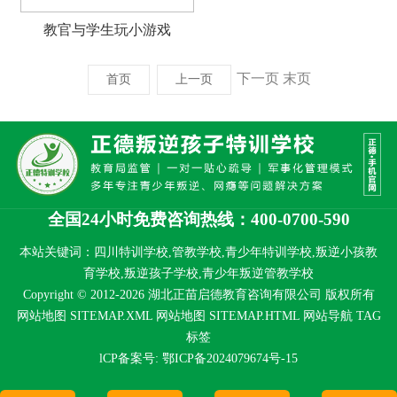
教官与学生玩小游戏
下一页
末页
首页
上一页
全国24小时免费咨询热线：400-0700-590
本站关键词：四川特训学校,管教学校,青少年特训学校,叛逆小孩教
育学校,叛逆孩子学校,青少年叛逆管教学校
Copyright © 2012-2026 湖北正苗启德教育咨询有限公司 版权所有
网站地图 SITEMAP.XML
网站地图 SITEMAP.HTML
网站导航
TAG
标签
lCP备案号:
鄂ICP备2024079674号-15