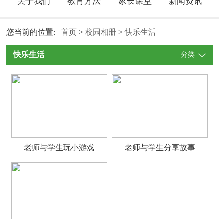
关于我们
教育方法
家长课堂
新闻资讯
您当前的位置:
首页
>
校园相册
>
快乐生活
快乐生活
分类
老师与学生玩小游戏
老师与学生分享故事