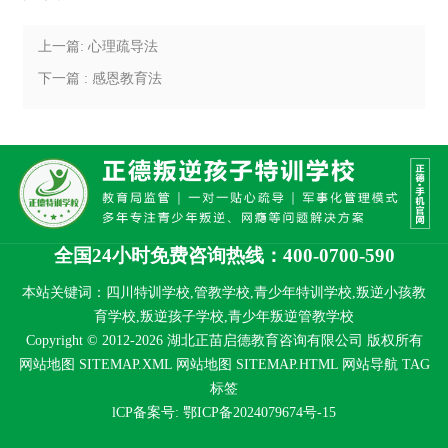
上一篇: 心理疏导法
下一篇 : 感恩教育法
全国24小时免费咨询热线：400-0700-590
本站关键词：四川特训学校,管教学校,青少年特训学校,叛逆小孩教
育学校,叛逆孩子学校,青少年叛逆管教学校
Copyright © 2012-2026 湖北正苗启德教育咨询有限公司 版权所有
网站地图 SITEMAP.XML
网站地图 SITEMAP.HTML
网站导航
TAG
标签
lCP备案号:
鄂ICP备2024079674号-15