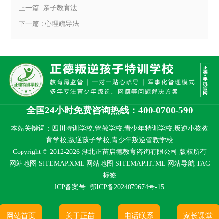
上一篇: 亲子教育法
下一篇 : 心理疏导法
全国24小时免费咨询热线：400-0700-590
本站关键词：四川特训学校,管教学校,青少年特训学校,叛逆小孩教
育学校,叛逆孩子学校,青少年叛逆管教学校
Copyright © 2012-2026 湖北正苗启德教育咨询有限公司 版权所有
网站地图 SITEMAP.XML
网站地图 SITEMAP.HTML
网站导航
TAG
标签
lCP备案号:
鄂ICP备2024079674号-15
网站首页
关于正苗
电话联系
家长课堂