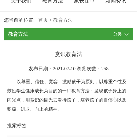
关于我们
教育方法
家长课堂
新闻资讯
您当前的位置:
首页
>
教育方法
教育方法
分类
赏识教育法
发布日期：2021-07-10 浏览次数：
258
以尊重、信任、宽容、激励孩子为原则，以尊重个性及
鼓励学生健康成长为目的的一种教育方法；发现孩子身上的
闪光点，用赏识的目光去看待孩子，培养孩子的自信心以及
积极、进取、向上的精神。
搜索标签：