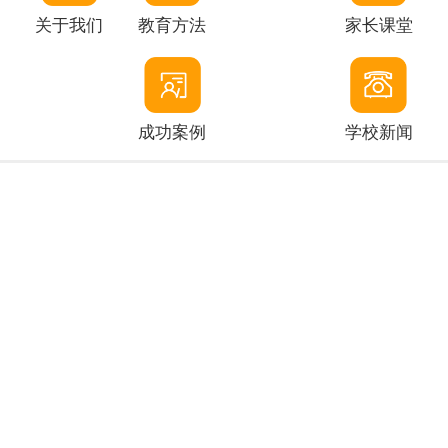
关于我们
教育方法
家长课堂
成功案例
学校新闻