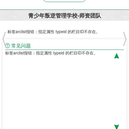
青少年叛逆管理学校-师资团队
标签arclist报错：指定属性 typeid 的栏目ID不存在。
标签
常见问题
标签arclist报错：指定属性 typeid 的栏目ID不存在。