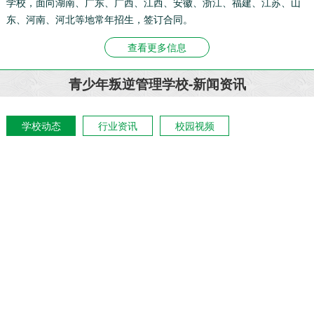
学校，面向湖南、广东、广西、江西、安徽、浙江、福建、江苏、山
东、河南、河北等地常年招生，签订合同。
查看更多信息
青少年叛逆管理学校-新闻资讯
学校动态
行业资讯
校园视频