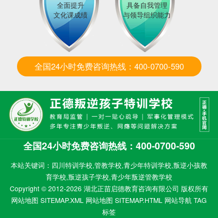
全面提升
具备自我管理
文化课成绩
与领导组织能力
全国24小时免费咨询热线：400-0700-590
全国24小时免费咨询热线：400-0700-590
本站关键词：四川特训学校,管教学校,青少年特训学校,叛逆小孩教
育学校,叛逆孩子学校,青少年叛逆管教学校
Copyright © 2012-2026 湖北正苗启德教育咨询有限公司 版权所有
网站地图 SITEMAP.XML
网站地图 SITEMAP.HTML
网站导航
TAG
标签