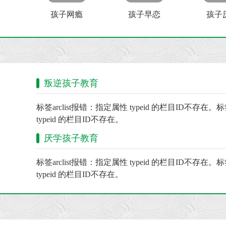
孩子网瘾
孩子早恋
孩子
叛逆孩子教育
标签arclist报错：指定属性 typeid 的栏目ID不存在。标
typeid 的栏目ID不存在。
厌学孩子教育
标签arclist报错：指定属性 typeid 的栏目ID不存在。标
typeid 的栏目ID不存在。