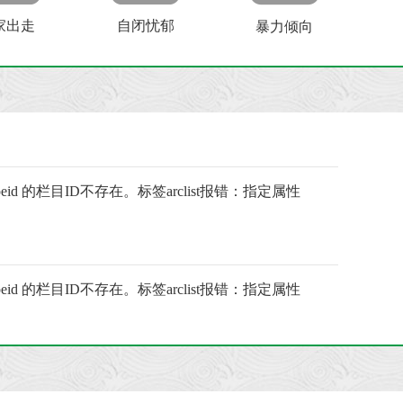
家出走
自闭忧郁
暴力倾向
ypeid 的栏目ID不存在。标签arclist报错：指定属性
ypeid 的栏目ID不存在。标签arclist报错：指定属性