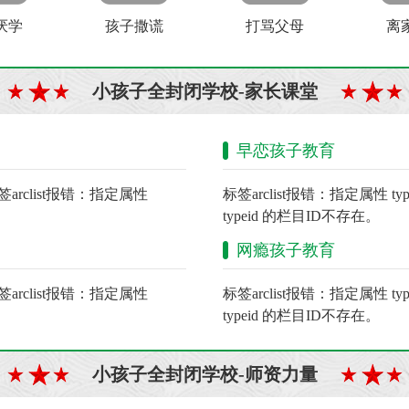
厌学
孩子撒谎
打骂父母
离
小孩子全封闭学校-家长课堂
早恋孩子教育
签arclist报错：指定属性
标签arclist报错：指定属性 t
typeid 的栏目ID不存在。
网瘾孩子教育
签arclist报错：指定属性
标签arclist报错：指定属性 t
typeid 的栏目ID不存在。
小孩子全封闭学校-师资力量