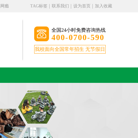
、网瘾
TAG标签
联系我们
设为首页
加入收藏
全国24小时免费咨询热线
400-0700-590
我校面向全国常年招生 无节假日
。