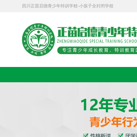
四川正苗启德青少年特训学校-小孩子全封闭学校