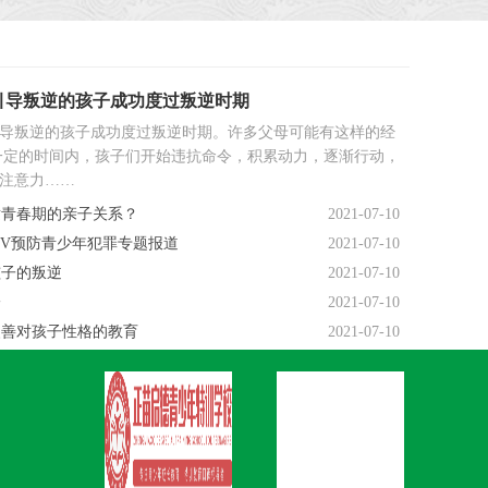
引导叛逆的孩子成功度过叛逆时期
导叛逆的孩子成功度过叛逆时期。许多父母可能有这样的经
一定的时间内，孩子们开始违抗命令，积累动力，逐渐行动，
注意力……
适青春期的亲子关系？
2021-07-10
TV预防青少年犯罪专题报道
2021-07-10
孩子的叛逆
2021-07-10
一
2021-07-10
改善对孩子性格的教育
2021-07-10