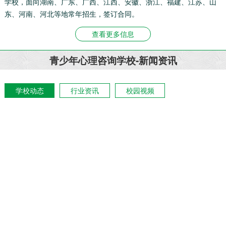
学校，面向湖南、广东、广西、江西、安徽、浙江、福建、江苏、山
东、河南、河北等地常年招生，签订合同。
查看更多信息
青少年心理咨询学校-新闻资讯
学校动态
行业资讯
校园视频