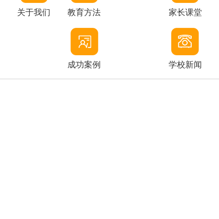
关于我们
教育方法
家长课堂
成功案例
学校新闻