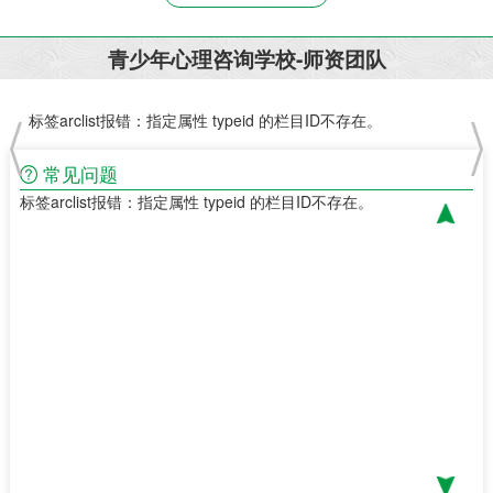
青少年心理咨询学校-师资团队
标签arclist报错：指定属性 typeid 的栏目ID不存在。
标签
常见问题
标签arclist报错：指定属性 typeid 的栏目ID不存在。