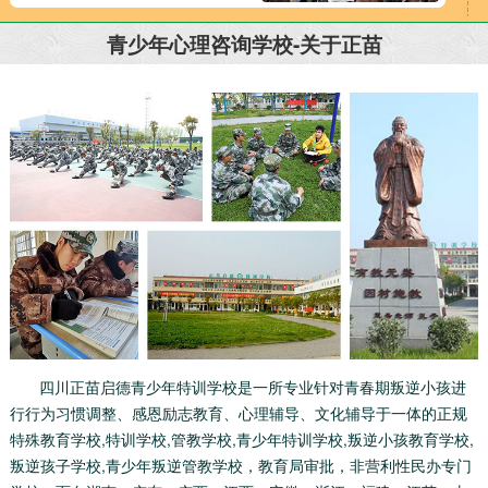
青少年心理咨询学校-关于正苗
四川正苗启德青少年特训学校是一所专业针对青春期叛逆小孩进
行行为习惯调整、感恩励志教育、心理辅导、文化辅导于一体的正规
特殊教育学校,特训学校,管教学校,青少年特训学校,叛逆小孩教育学校,
叛逆孩子学校,青少年叛逆管教学校，教育局审批，非营利性民办专门