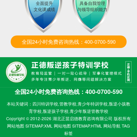
全面提升
具备自我管理
文化课成绩
与领导组织能力
全国24小时免费咨询热线：400-0700-590
全国24小时免费咨询热线：400-0700-590
本站关键词：四川特训学校,管教学校,青少年特训学校,叛逆小孩教
育学校,叛逆孩子学校,青少年叛逆管教学校
Copyright © 2012-2026 湖北正苗启德教育咨询有限公司 版权所有
网站地图 SITEMAP.XML
网站地图 SITEMAP.HTML
网站导航
TAG
标签