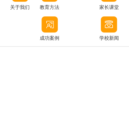
关于我们
教育方法
家长课堂
成功案例
学校新闻