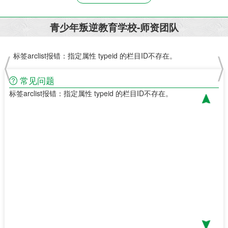
青少年叛逆教育学校-师资团队
标签arclist报错：指定属性 typeid 的栏目ID不存在。
标签
常见问题
标签arclist报错：指定属性 typeid 的栏目ID不存在。