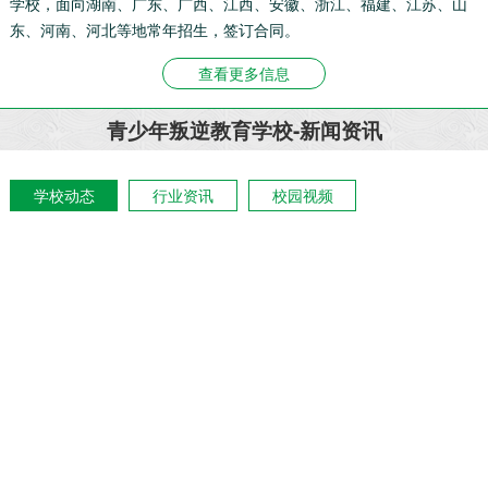
学校，面向湖南、广东、广西、江西、安徽、浙江、福建、江苏、山
东、河南、河北等地常年招生，签订合同。
查看更多信息
青少年叛逆教育学校-新闻资讯
学校动态
行业资讯
校园视频