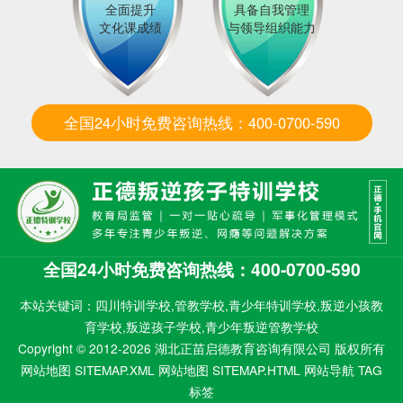
全面提升
具备自我管理
文化课成绩
与领导组织能力
全国24小时免费咨询热线：400-0700-590
全国24小时免费咨询热线：400-0700-590
本站关键词：四川特训学校,管教学校,青少年特训学校,叛逆小孩教
育学校,叛逆孩子学校,青少年叛逆管教学校
Copyright © 2012-2026 湖北正苗启德教育咨询有限公司 版权所有
网站地图 SITEMAP.XML
网站地图 SITEMAP.HTML
网站导航
TAG
标签