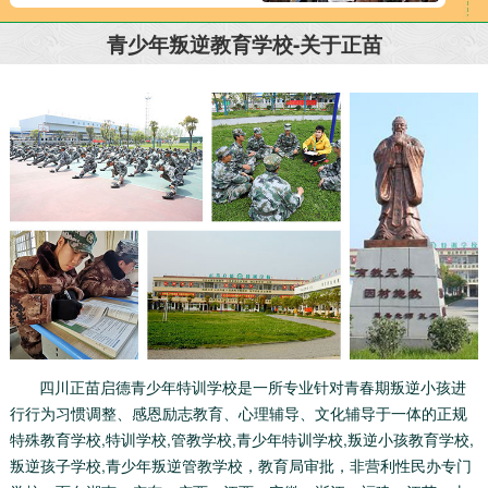
青少年叛逆教育学校-关于正苗
四川正苗启德青少年特训学校是一所专业针对青春期叛逆小孩进
行行为习惯调整、感恩励志教育、心理辅导、文化辅导于一体的正规
特殊教育学校,特训学校,管教学校,青少年特训学校,叛逆小孩教育学校,
叛逆孩子学校,青少年叛逆管教学校，教育局审批，非营利性民办专门