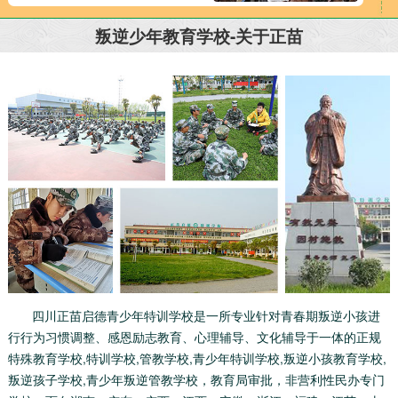
叛逆少年教育学校-关于正苗
四川正苗启德青少年特训学校是一所专业针对青春期叛逆小孩进
行行为习惯调整、感恩励志教育、心理辅导、文化辅导于一体的正规
特殊教育学校,特训学校,管教学校,青少年特训学校,叛逆小孩教育学校,
叛逆孩子学校,青少年叛逆管教学校，教育局审批，非营利性民办专门