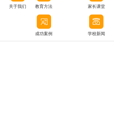
关于我们
教育方法
家长课堂
成功案例
学校新闻