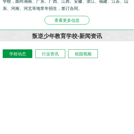
学校，面向湖南、广东、广西、江西、安徽、浙江、福建、江苏、山
东、河南、河北等地常年招生，签订合同。
查看更多信息
叛逆少年教育学校-新闻资讯
学校动态
行业资讯
校园视频