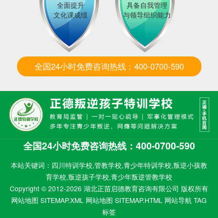
全面提升
具备自我管理
文化课成绩
与领导组织能力
全国24小时免费咨询热线：400-0700-590
全国24小时免费咨询热线：400-0700-590
本站关键词：四川特训学校,管教学校,青少年特训学校,叛逆小孩教
育学校,叛逆孩子学校,青少年叛逆管教学校
Copyright © 2012-2026 湖北正苗启德教育咨询有限公司 版权所有
网站地图 SITEMAP.XML
网站地图 SITEMAP.HTML
网站导航
TAG
标签