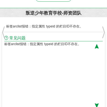
叛逆少年教育学校-师资团队
标签arclist报错：指定属性 typeid 的栏目ID不存在。
标签
常见问题
标签arclist报错：指定属性 typeid 的栏目ID不存在。