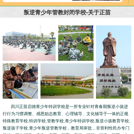
叛逆青少年管教封闭学校-关于正苗
四川正苗启德青少年特训学校是一所专业针对青春期叛逆小孩进
行行为习惯调整、感恩励志教育、心理辅导、文化辅导于一体的正规
特殊教育学校,特训学校,管教学校,青少年特训学校,叛逆小孩教育学校,
叛逆孩子学校,青少年叛逆管教学校，教育局审批，非营利性民办专门