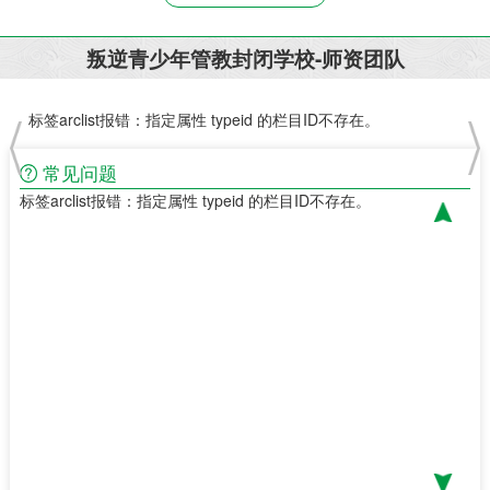
叛逆青少年管教封闭学校-师资团队
标签arclist报错：指定属性 typeid 的栏目ID不存在。
标签
常见问题
标签arclist报错：指定属性 typeid 的栏目ID不存在。