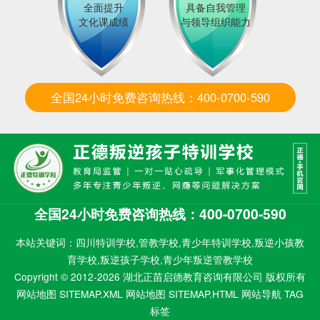
全面提升
具备自我管理
文化课成绩
与领导组织能力
全国24小时免费咨询热线：400-0700-590
全国24小时免费咨询热线：400-0700-590
本站关键词：四川特训学校,管教学校,青少年特训学校,叛逆小孩教
育学校,叛逆孩子学校,青少年叛逆管教学校
Copyright © 2012-2026 湖北正苗启德教育咨询有限公司 版权所有
网站地图 SITEMAP.XML
网站地图 SITEMAP.HTML
网站导航
TAG
标签