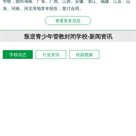
学校，面向湖南、广东、广西、江西、安徽、浙江、福建、江苏、山
东、河南、河北等地常年招生，签订合同。
查看更多信息
叛逆青少年管教封闭学校-新闻资讯
学校动态
行业资讯
校园视频