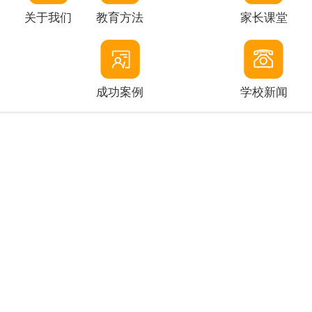
关于我们
教育方法
家长课堂
成功案例
学校新闻