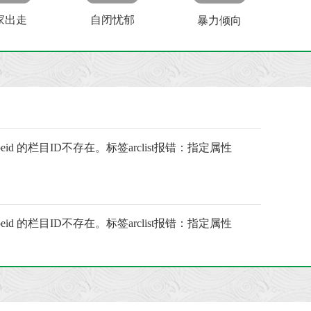
家出走
自闭忧郁
暴力倾向
ypeid 的栏目ID不存在。标签arclist报错：指定属性
ypeid 的栏目ID不存在。标签arclist报错：指定属性