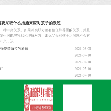
需要采取什么措施来应对孩子的叛逆
一种冲突关系。如果冲突双方都有信任和尊重的关系，并且
发生时能够容忍和理解对方，那么父母和孩子之间就不会有
冲突，孩……
加强疫情防控的通知
2021-08-05
一
2021-07-10
2021-07-10
”
2021-07-10
2021-07-10