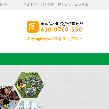
、网瘾
TAG标签
联系我们
设为首页
加入收藏
全国24小时免费咨询热线
400-0700-590
我校面向全国常年招生 无节假日
。