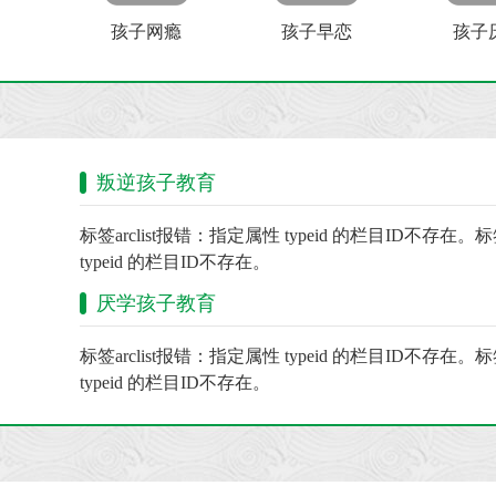
孩子网瘾
孩子早恋
孩子
叛逆孩子教育
标签arclist报错：指定属性 typeid 的栏目ID不存在。标
typeid 的栏目ID不存在。
厌学孩子教育
标签arclist报错：指定属性 typeid 的栏目ID不存在。标
typeid 的栏目ID不存在。