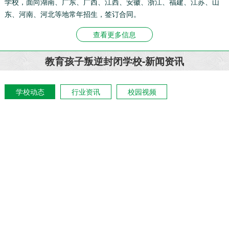
学校，面向湖南、广东、广西、江西、安徽、浙江、福建、江苏、山
东、河南、河北等地常年招生，签订合同。
查看更多信息
教育孩子叛逆封闭学校-新闻资讯
学校动态
行业资讯
校园视频