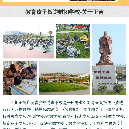
教育孩子叛逆封闭学校-关于正苗
四川正苗启德青少年特训学校是一所专业针对青春期叛逆小孩进
行行为习惯调整、感恩励志教育、心理辅导、文化辅导于一体的正规
特殊教育学校,特训学校,管教学校,青少年特训学校,叛逆小孩教育学校,
叛逆孩子学校,青少年叛逆管教学校，教育局审批，非营利性民办专门