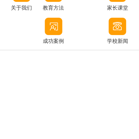
关于我们
教育方法
家长课堂
成功案例
学校新闻