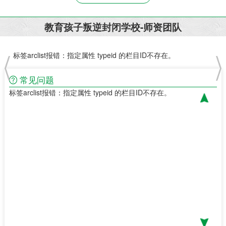
教育孩子叛逆封闭学校-师资团队
标签arclist报错：指定属性 typeid 的栏目ID不存在。
标签
常见问题
标签arclist报错：指定属性 typeid 的栏目ID不存在。