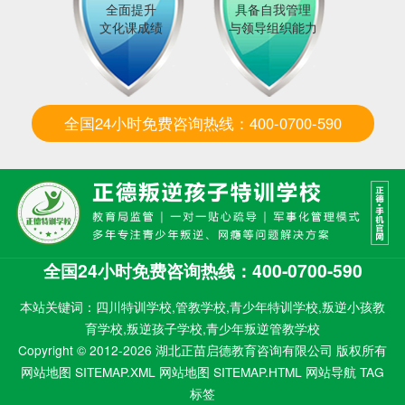
全面提升
具备自我管理
文化课成绩
与领导组织能力
全国24小时免费咨询热线：400-0700-590
全国24小时免费咨询热线：400-0700-590
本站关键词：四川特训学校,管教学校,青少年特训学校,叛逆小孩教
育学校,叛逆孩子学校,青少年叛逆管教学校
Copyright © 2012-2026 湖北正苗启德教育咨询有限公司 版权所有
网站地图 SITEMAP.XML
网站地图 SITEMAP.HTML
网站导航
TAG
标签